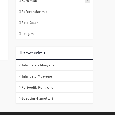
Kurumsal
Referanslarımız
Foto Galeri
İletişim
Hizmetlerimiz
Tahribatsız Muayene
Tahribatlı Muayene
Periyodik Kontroller
Gözetim Hizmetleri