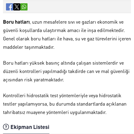
Boru hatları
, uzun mesafelere sıvı ve gazları ekonomik ve
güvenli koşullarda ulaştırmak amacı ile inşa edilmektedir.
Genel olarak boru hatları ile hava, su ve gaz türevlerini içeren
maddeler taşınmaktadır.
Boru hatları yüksek basınç altında çalışan sistemlerdir ve
düzenli kontrolleri yapılmadığı takdirde can ve mal güvenliği
açısından risk yaratmaktadır.
Kontrolleri hidrostatik test yöntemleriyle veya hidrostatik
testler yapılamıyorsa, bu durumda standartlarda açıklanan
tahribatsız muayene yöntemleri uygulanmaktadır.
Ekipman Listesi