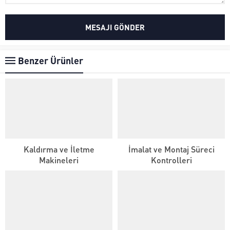
Benzer Ürünler
Kaldırma ve İletme
İmalat ve Montaj Süreci
Makineleri
Kontrolleri